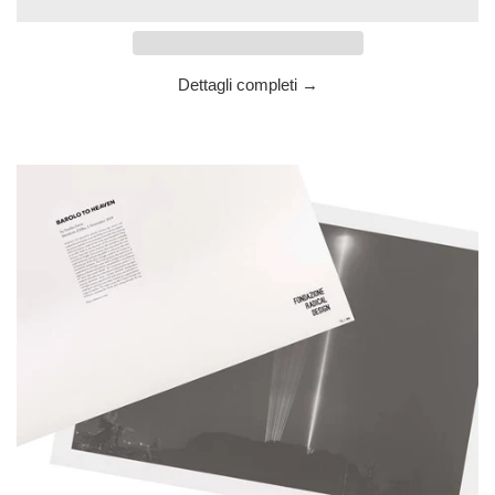
Dettagli completi →