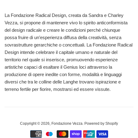
La Fondazione Radical Design, creata da Sandra e Charley
Vezza, si propone di mantenere vivo lo spirito anticonformista
del design radicale e creare le condizioni perché chiunque
possa fruire di un’esperienza diffusa della creatività, senza
sovrastrutture gerarchiche o concettuali. La Fondazione Radical
Design intende celebrare il capitale umano e naturale del
territorio nel quale si inserisce, promuovendo esperienze
artistiche capaci di esaltare il Genius loci attraverso la
produzione di opere inedite con forme, modalità e linguaggi
diversi che tra le colline delle Langhe trovano ispirazione e
terreno fertile per fiorire, mostrarsi ed essere vissute.
Copyright © 2026,
Fondazione Vezza
. Powered by Shopify
Modalità